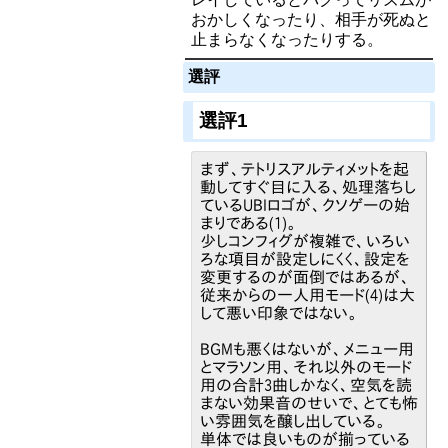
おかしくなったり、相手が死ぬと
止まらなくなったりする。
選評
選評1
まず、テトリスアルティメットを起
動してすぐ目に入る、処理落ちし
ているUBIロゴが、クソゲーの始
まりである(1)。
少しコンフィグが複雑で、いろい
ろな項目が設定しにくく、設定を
変更するのが面倒ではあるが、
従来からの一人用モード(4)は大
して悪い印象ではない。
BGMも悪くはないが、メニュー用
とマラソン用、それ以外のモード
用の合計3曲しかなく、空気を読
まない効果音のせいで、とても怖
い雰囲気を醸し出している。
単体では良いものが揃っている