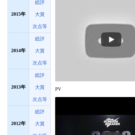
総評
2015
大賞
次点等
総評
2014
大賞
次点等
総評
2013
大賞
PV
次点等
総評
2012
大賞