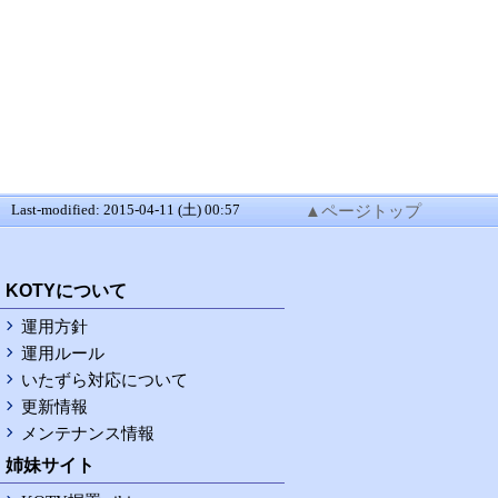
Last-modified: 2015-04-11 (土) 00:57
▲ページトップ
RSS
KOTYについて
運用方針
運用ルール
いたずら対応について
更新情報
メンテナンス情報
姉妹サイト