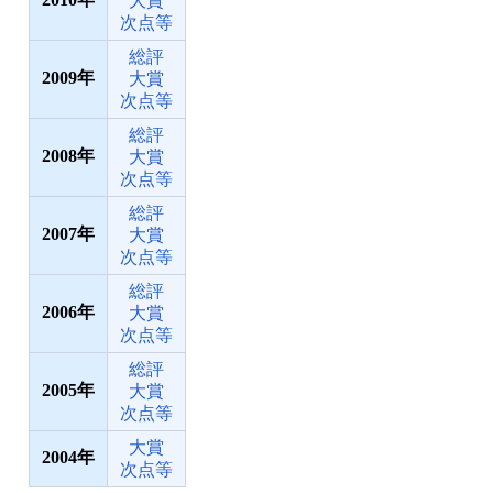
大賞
次点等
総評
2009
大賞
次点等
総評
2008
大賞
次点等
総評
2007
大賞
次点等
総評
2006
大賞
次点等
総評
2005
大賞
次点等
大賞
2004
次点等