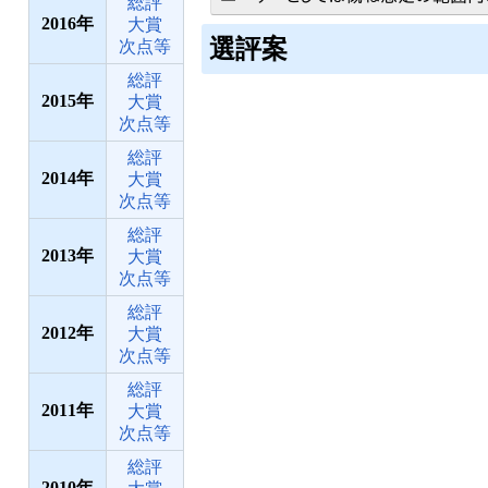
総評
2016
大賞
選評案
次点等
総評
2015
大賞
次点等
総評
2014
大賞
次点等
総評
2013
大賞
次点等
総評
2012
大賞
次点等
総評
2011
大賞
次点等
総評
2010