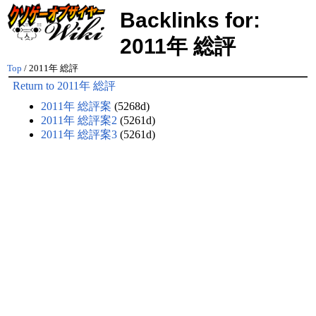
Backlinks for:
2011年 総評
Top
/ 2011年 総評
Return to 2011年 総評
2011年 総評案
(5268d)
2011年 総評案2
(5261d)
2011年 総評案3
(5261d)