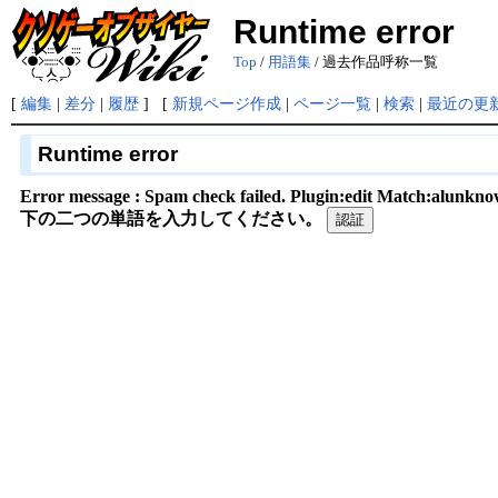
Runtime error
Top
/
用語集
/ 過去作品呼称一覧
[
編集
|
差分
|
履歴
] [
新規ページ作成
|
ページ一覧
|
検索
|
最近の更
Runtime error
Error message : Spam check failed. Plugin:edit Match:alunkn
下の二つの単語を入力してください。