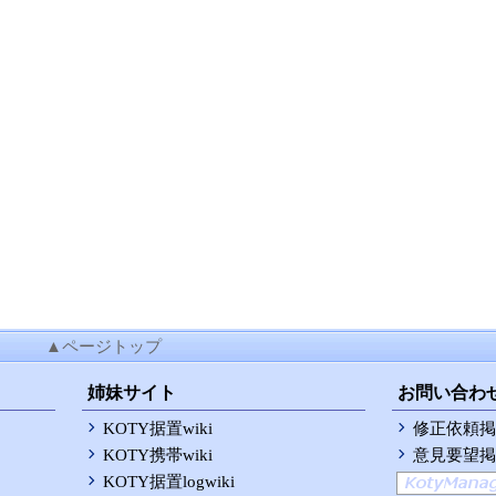
▲ページトップ
姉妹サイト
お問い合わ
KOTY据置wiki
修正依頼掲
KOTY携帯wiki
意見要望掲
KOTY据置logwiki