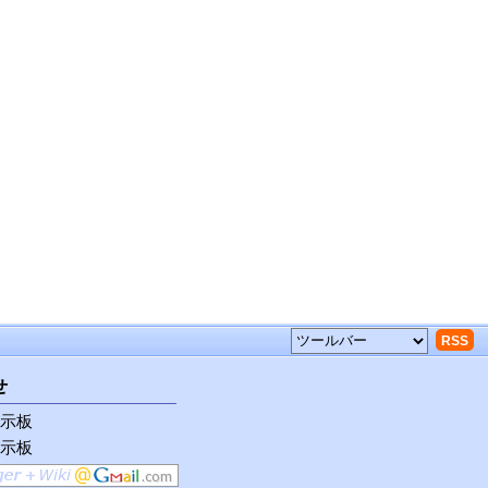
RSS
せ
示板
示板