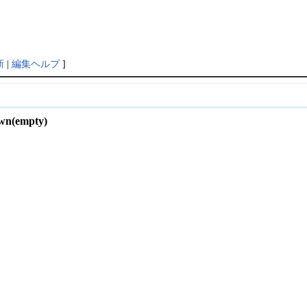
新
|
編集ヘルプ
]
own(empty)