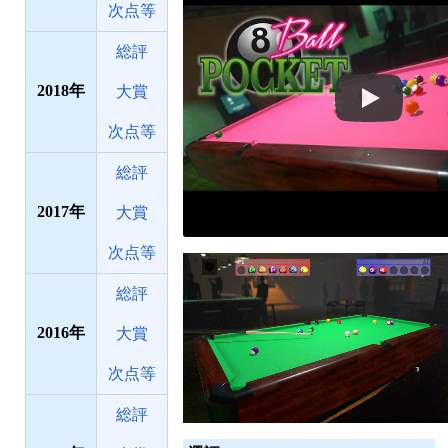
次点等
総評
2018
大賞
次点等
総評
2017
大賞
次点等
総評
2016
大賞
次点等
総評