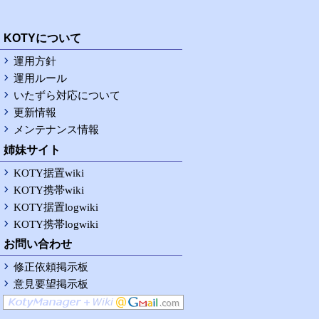
RSS
KOTYについて
運用方針
運用ルール
いたずら対応について
更新情報
メンテナンス情報
姉妹サイト
KOTY据置wiki
KOTY携帯wiki
KOTY据置logwiki
KOTY携帯logwiki
お問い合わせ
修正依頼掲示板
意見要望掲示板