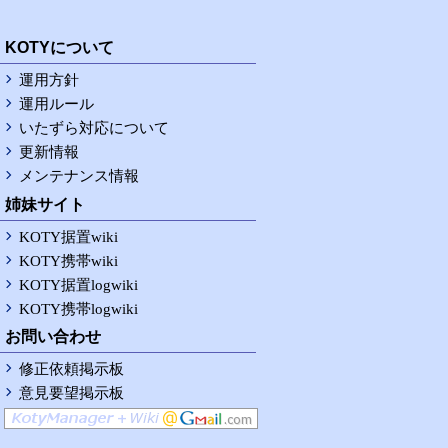
RSS
KOTYについて
運用方針
運用ルール
いたずら対応について
更新情報
メンテナンス情報
姉妹サイト
KOTY据置wiki
KOTY携帯wiki
KOTY据置logwiki
KOTY携帯logwiki
お問い合わせ
修正依頼掲示板
意見要望掲示板