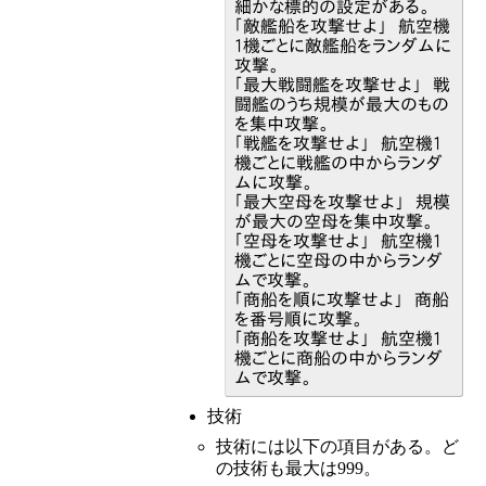
細かな標的の設定がある。
「敵艦船を攻撃せよ」 航空機
1機ごとに敵艦船をランダムに
攻撃。
「最大戦闘艦を攻撃せよ」 戦
闘艦のうち規模が最大のもの
を集中攻撃。
「戦艦を攻撃せよ」 航空機1
機ごとに戦艦の中からランダ
ムに攻撃。
「最大空母を攻撃せよ」 規模
が最大の空母を集中攻撃。
「空母を攻撃せよ」 航空機1
機ごとに空母の中からランダ
ムで攻撃。
「商船を順に攻撃せよ」 商船
を番号順に攻撃。
「商船を攻撃せよ」 航空機1
機ごとに商船の中からランダ
ムで攻撃。
技術
技術には以下の項目がある。ど
の技術も最大は999。